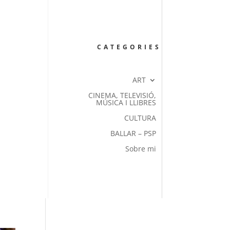
CATEGORIES
ART
CINEMA, TELEVISIÓ,
MÚSICA I LLIBRES
CULTURA
BALLAR – PSP
Sobre mi