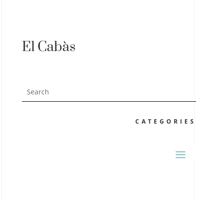
El Cabàs
CATEGORIES