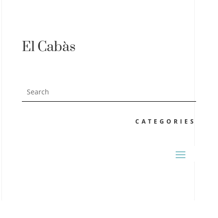
El Cabàs
CATEGORIES