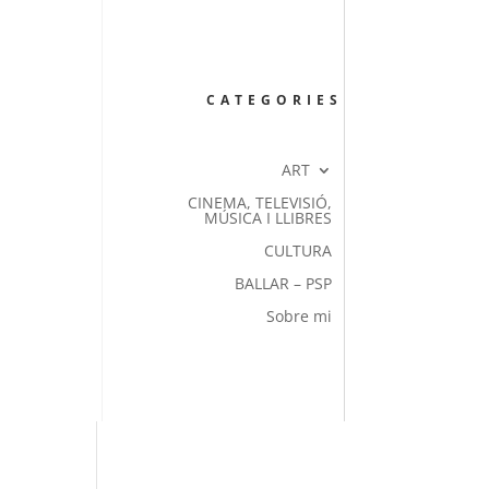
CATEGORIES
ART
CINEMA, TELEVISIÓ,
MÚSICA I LLIBRES
CULTURA
BALLAR – PSP
Sobre mi