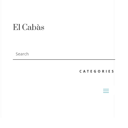
El Cabàs
CATEGORIES