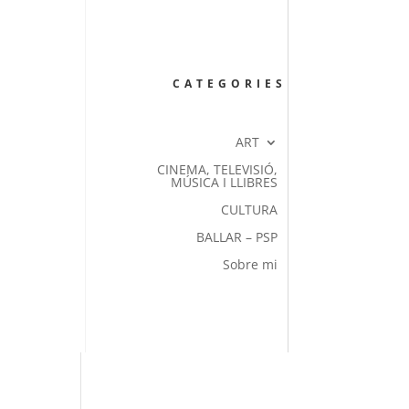
CATEGORIES
ART
CINEMA, TELEVISIÓ,
MÚSICA I LLIBRES
CULTURA
BALLAR – PSP
Sobre mi