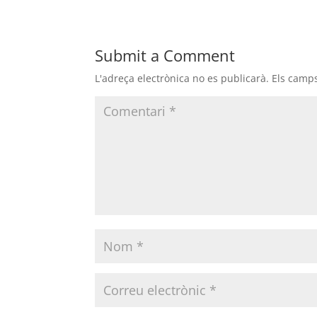
Submit a Comment
L'adreça electrònica no es publicarà.
Els camp