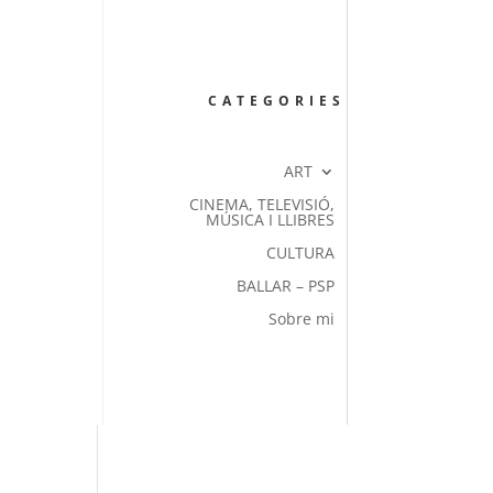
CATEGORIES
ART
CINEMA, TELEVISIÓ,
MÚSICA I LLIBRES
CULTURA
BALLAR – PSP
Sobre mi