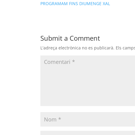
PROGRAMAM FINS DIUMENGE XAL
Submit a Comment
L'adreça electrònica no es publicarà.
Els camp