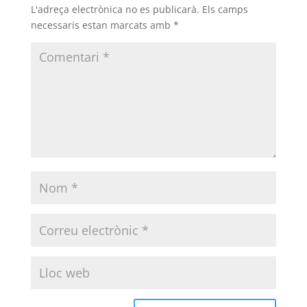
L'adreça electrònica no es publicarà.
Els camps
necessaris estan marcats amb
*