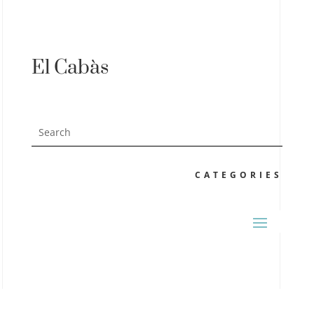
El Cabàs
CATEGORIES