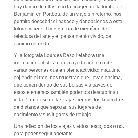
hay dentro de ellas, con la imagen de la tumba de
Benjamin en Portbou, de un viaje sin retorno, nos
permite descobrir el pasado y dar opciones a este
futuro incierto. Un ejercicio de memória, de
relectura del arte y el pensamiento vivido, del
camino recorido.
Y la fotografa Lourdes Basoli elabora una
instalación artistica con la ayuda anònima de
varias personas que en plena actividad matutina,
cojiendo el tren, nos muestran que llevan encima,
que tienen dentro de sus bolsas y a través de
estos elementos también podemos descubrir su
vida. Y impreso en las cajas negras, los kiloemtros
de distanca que separan sus lugares de
nacimiento y sus lugares de trabajo.
Una reflexión de los viajes vividos, escojidos o no,
para poder seguri adelante.