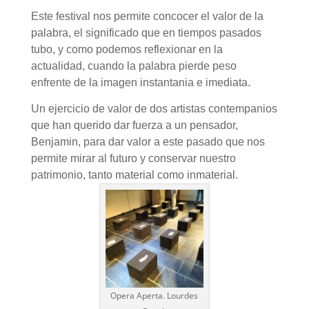
Este festival nos permite concocer el valor de la
palabra, el significado que en tiempos pasados
tubo, y como podemos reflexionar en la
actualidad, cuando la palabra pierde peso
enfrente de la imagen instantania e imediata.
Un ejercicio de valor de dos artistas contempanios
que han querido dar fuerza a un pensador,
Benjamin, para dar valor a este pasado que nos
permite mirar al futuro y conservar nuestro
patrimonio, tanto material como inmaterial.
Opera Aperta. Lourdes