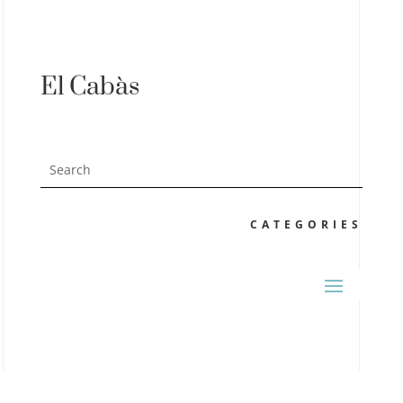
El Cabàs
CATEGORIES