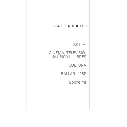
CATEGORIES
ART
CINEMA, TELEVISIÓ,
MÚSICA I LLIBRES
CULTURA
BALLAR – PSP
Sobre mi