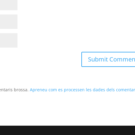
entaris brossa.
Apreneu com es processen les dades dels comentar