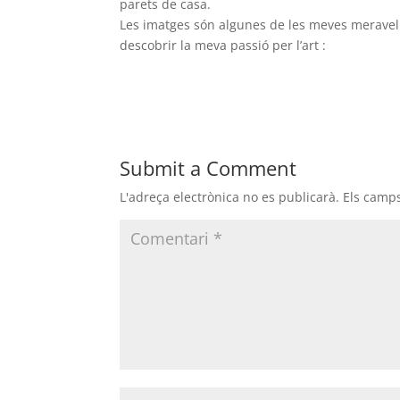
parets de casa.
Les imatges són algunes de les meves meravell
descobrir la meva passió per l’art :
Submit a Comment
L'adreça electrònica no es publicarà.
Els camp