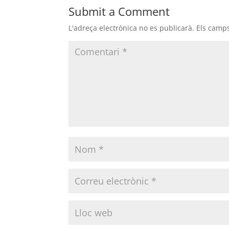
Submit a Comment
L'adreça electrònica no es publicarà.
Els camp