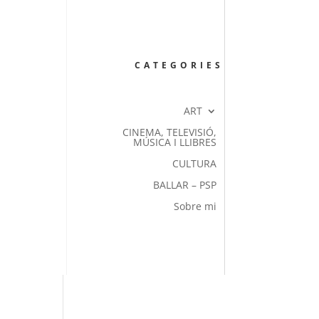
CATEGORIES
ART
CINEMA, TELEVISIÓ,
MÚSICA I LLIBRES
CULTURA
BALLAR – PSP
Sobre mi