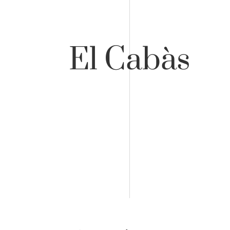
El Cabàs