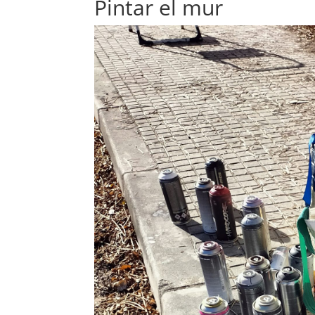
Pintar el mur