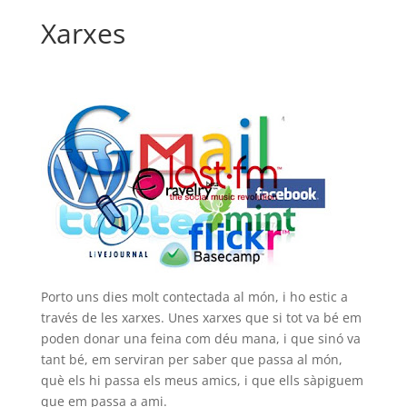
Xarxes
Porto uns dies molt contectada al món, i ho estic a
través de les xarxes. Unes xarxes que si tot va bé em
poden donar una feina com déu mana, i que sinó va
tant bé, em serviran per saber que passa al món,
què els hi passa els meus amics, i que ells sàpiguem
que em passa a ami.