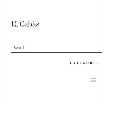
El Cabàs
CATEGORIES