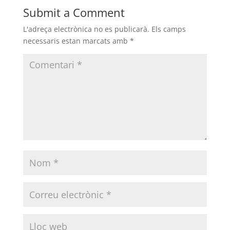
Submit a Comment
L'adreça electrònica no es publicarà.
Els camps
necessaris estan marcats amb
*