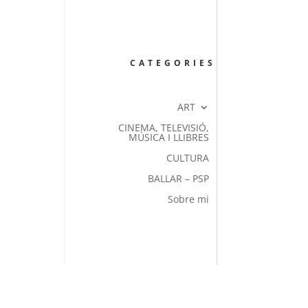
CATEGORIES
ART
CINEMA, TELEVISIÓ,
MÚSICA I LLIBRES
CULTURA
BALLAR – PSP
Sobre mi