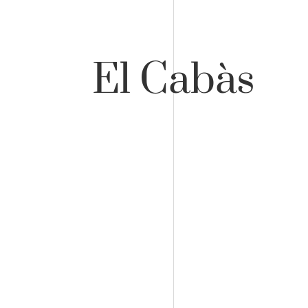
El Cabàs