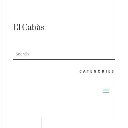
El Cabàs
CATEGORIES